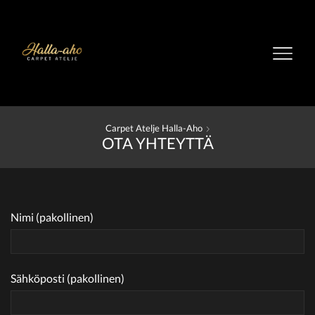
Carpet Atelje Halla-Aho
OTA YHTEYTTÄ
Nimi (pakollinen)
Sähköposti (pakollinen)