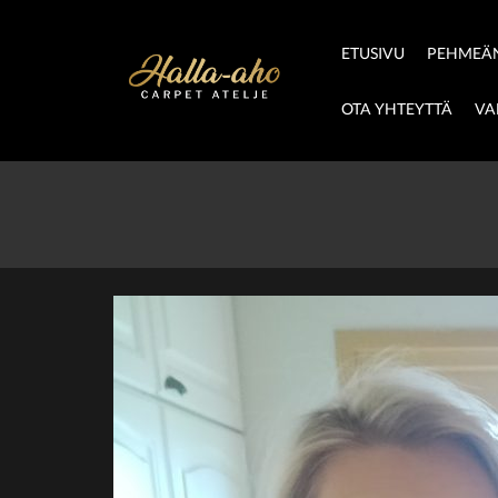
ETUSIVU
PEHMEÄN
OTA YHTEYTTÄ
VA