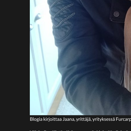
Blogia kirjoittaa Jaana, yrittäjä, yrityksessä Furcar