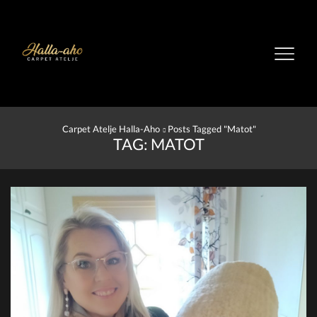
Carpet Atelje Halla-Aho
Posts Tagged "matot"
TAG: MATOT