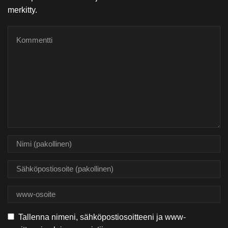
merkitty.
Tallenna nimeni, sähköpostiosoitteeni ja www-