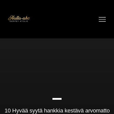
10 Hyvää syytä hankkia kestävä arvomatto